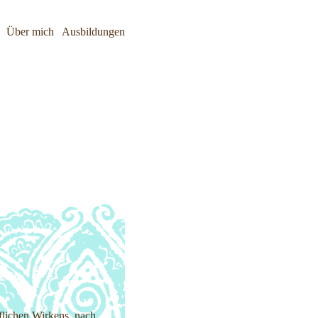
Über mich
Ausbildungen
flichen Wirkens, nach